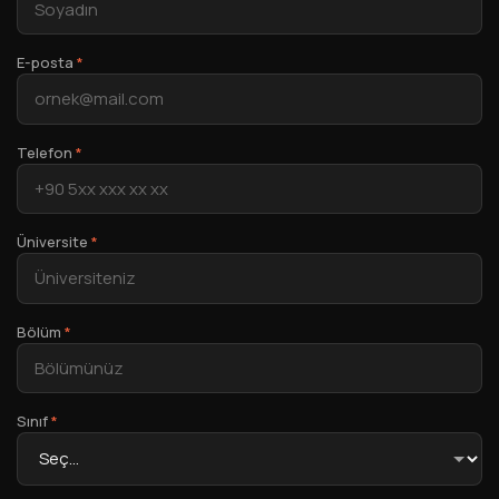
E-posta
*
Telefon
*
Üniversite
*
Bölüm
*
Sınıf
*